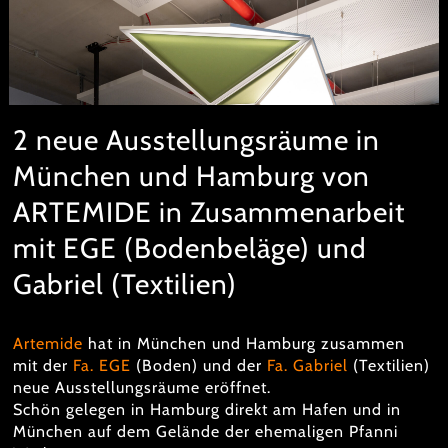
2 neue Ausstellungsräume in
München und Hamburg von
ARTEMIDE in Zusammenarbeit
mit EGE (Bodenbeläge) und
Gabriel (Textilien)
Artemide
hat in München und Hamburg zusammen
mit der
Fa. EGE
(Boden) und der
Fa. Gabriel
(Textilien)
neue Ausstellungsräume eröffnet.
Schön gelegen in Hamburg direkt am Hafen und in
München auf dem Gelände der ehemaligen Pfanni