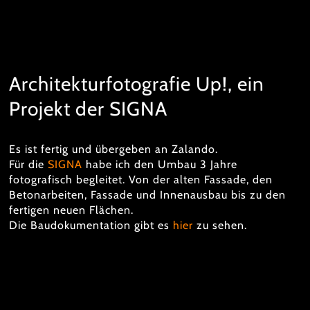
Architekturfotografie Up!, ein
Projekt der SIGNA
Es ist fertig und übergeben an Zalando.
Für die
SIGNA
habe ich den Umbau 3 Jahre
fotografisch begleitet. Von der alten Fassade, den
Betonarbeiten, Fassade und Innenausbau bis zu den
fertigen neuen Flächen.
Die Baudokumentation gibt es
hier
zu sehen.