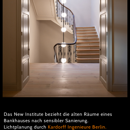
Das New Institute bezieht die alten Räume eines
Bankhauses nach sensibler Sanierung.
Lichtplanung durch
Kardorff Ingenieure Berlin.